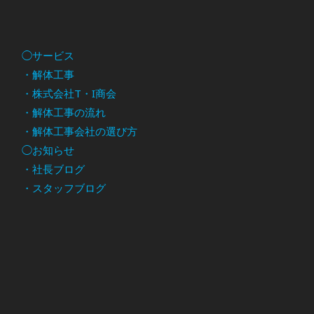
◯サービス
・解体工事
・株式会社T・I商会
・解体工事の流れ
・解体工事会社の選び方
◯お知らせ
・社長ブログ
・スタッフブログ