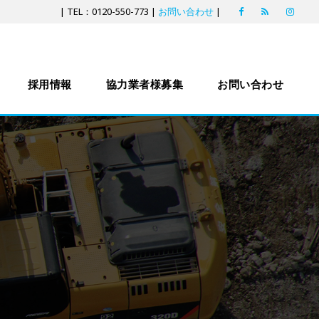
| TEL：0120-550-773 |
お問い合わせ
|
採用情報
協力業者様募集
お問い合わせ