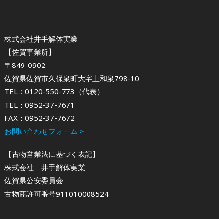
株式会社井手解体実業
【佐賀事業所】
〒849-0902
佐賀県佐賀市久保泉町大字上和泉798-10
TEL：0120-550-773（代表）
TEL：0952-37-7671
FAX：0952-37-7672
お問い合わせフォーム >
【古物営業法に基づく表記】
株式会社 井手解体実業
佐賀県公安委員会
古物商許可番号911010008524