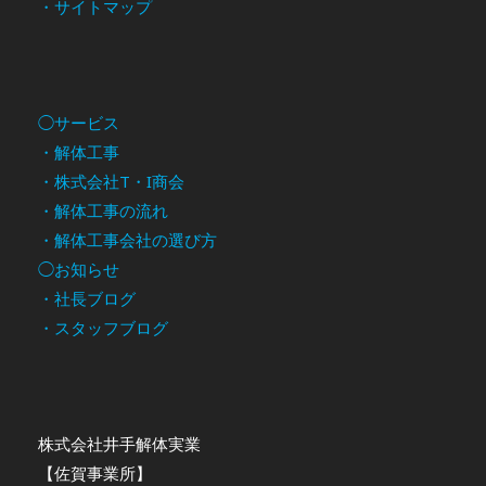
・サイトマップ
◯サービス
・解体工事
・株式会社T・I商会
・解体工事の流れ
・解体工事会社の選び方
◯お知らせ
・社長ブログ
・スタッフブログ
株式会社井手解体実業
【佐賀事業所】