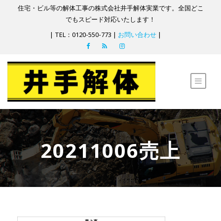
住宅・ビル等の解体工事の株式会社井手解体実業です。全国どこ
でもスピード対応いたします！
| TEL：0120-550-773 |
お問い合わせ
|
20211006売上