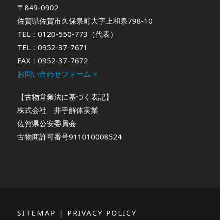
〒849-0902
佐賀県佐賀市久保泉町大字上和泉798-10
TEL：0120-550-773（代表）
TEL：0952-37-7671
FAX：0952-37-7672
お問い合わせフォーム >
【古物営業法に基づく表記】
株式会社 井手解体実業
佐賀県公安委員会
古物商許可番号911010008524
SITEMAP
|
PRIVACY POLICY