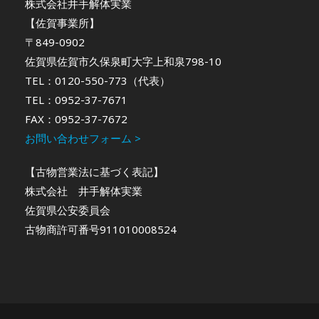
株式会社井手解体実業
【佐賀事業所】
〒849-0902
佐賀県佐賀市久保泉町大字上和泉798-10
TEL：0120-550-773（代表）
TEL：0952-37-7671
FAX：0952-37-7672
お問い合わせフォーム >
【古物営業法に基づく表記】
株式会社 井手解体実業
佐賀県公安委員会
古物商許可番号911010008524