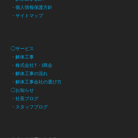
・個人情報保護方針
・サイトマップ
◯サービス
・解体工事
・株式会社T・I商会
・解体工事の流れ
・解体工事会社の選び方
◯お知らせ
・社長ブログ
・スタッフブログ