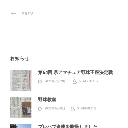
PREV
お知らせ
第64回 県アマチュア野球王座決定戦
2026年7月28日
STAFFBLOG
野球教室
2026年6月8日
STAFFBLOG
プレハブ倉庫を贈呈しました