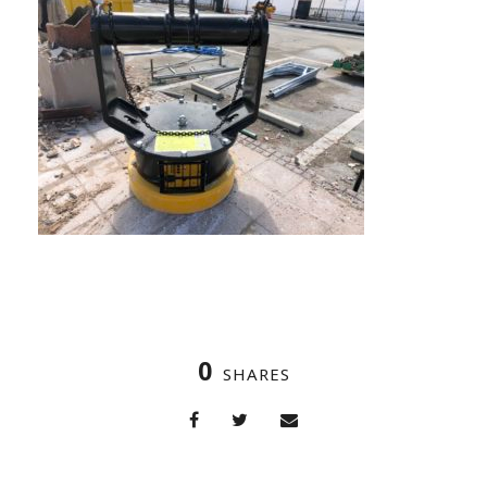
0
SHARES