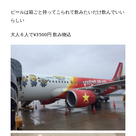
ビールは箱ごと持ってこられて飲みたいだけ飲んでいい
らしい
大人６人で¥3500円 飲み物込