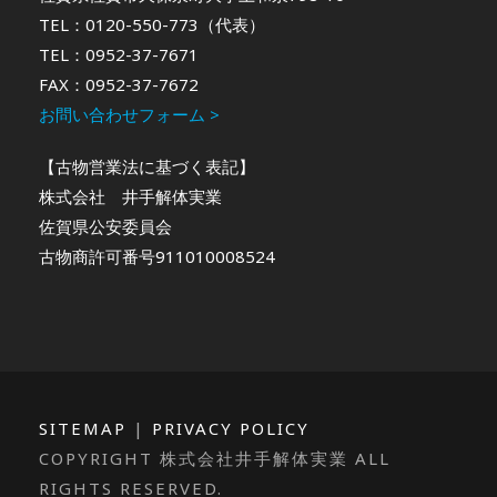
TEL：0120-550-773（代表）
TEL：0952-37-7671
FAX：0952-37-7672
お問い合わせフォーム >
【古物営業法に基づく表記】
株式会社 井手解体実業
佐賀県公安委員会
古物商許可番号911010008524
SITEMAP
|
PRIVACY POLICY
COPYRIGHT 株式会社井手解体実業 ALL
RIGHTS RESERVED.