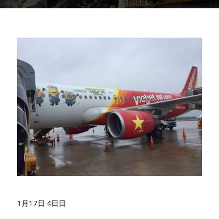
1月17日 4日目