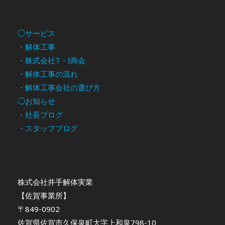
◯サービス
・解体工事
・株式会社T・I商会
・解体工事の流れ
・解体工事会社の選び方
◯お知らせ
・社長ブログ
・スタッフブログ
株式会社井手解体実業
【佐賀事業所】
〒849-0902
佐賀県佐賀市久保泉町大字上和泉798-10