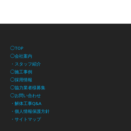
◯TOP
◯会社案内
・スタッフ紹介
◯施工事例
◯採用情報
◯協力業者様募集
◯お問い合わせ
・解体工事Q&A
・個人情報保護方針
・サイトマップ