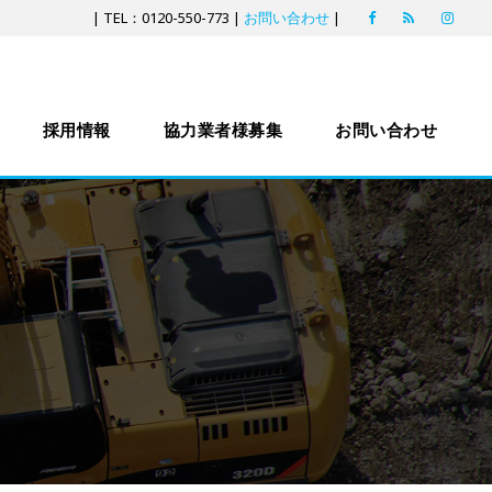
| TEL：0120-550-773 |
お問い合わせ
|
採用情報
協力業者様募集
お問い合わせ