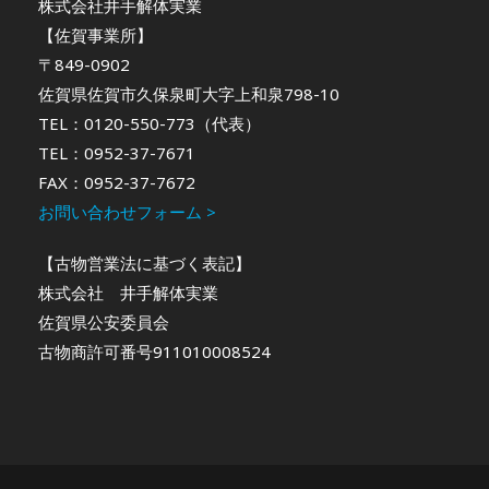
株式会社井手解体実業
【佐賀事業所】
〒849-0902
佐賀県佐賀市久保泉町大字上和泉798-10
TEL：0120-550-773（代表）
TEL：0952-37-7671
FAX：0952-37-7672
お問い合わせフォーム >
【古物営業法に基づく表記】
株式会社 井手解体実業
佐賀県公安委員会
古物商許可番号911010008524