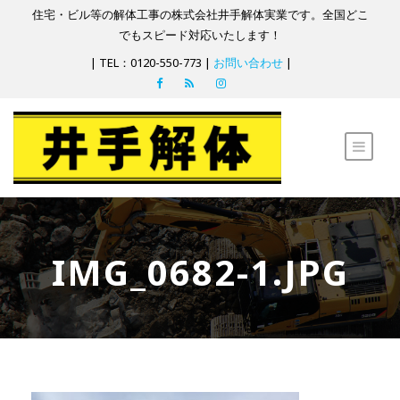
住宅・ビル等の解体工事の株式会社井手解体実業です。全国どこ
でもスピード対応いたします！
| TEL：0120-550-773 |
お問い合わせ
|
IMG_0682-1.JPG