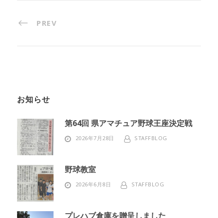
PREV
お知らせ
第64回 県アマチュア野球王座決定戦
2026年7月28日
STAFFBLOG
野球教室
2026年6月8日
STAFFBLOG
プレハブ倉庫を贈呈しました