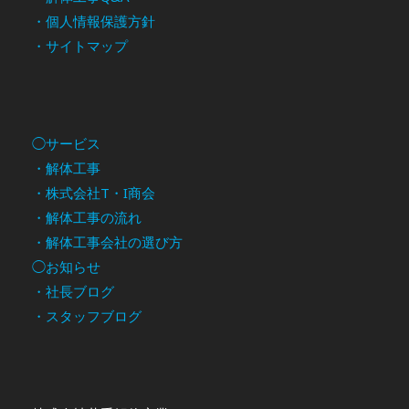
・個人情報保護方針
・サイトマップ
◯サービス
・解体工事
・株式会社T・I商会
・解体工事の流れ
・解体工事会社の選び方
◯お知らせ
・社長ブログ
・スタッフブログ