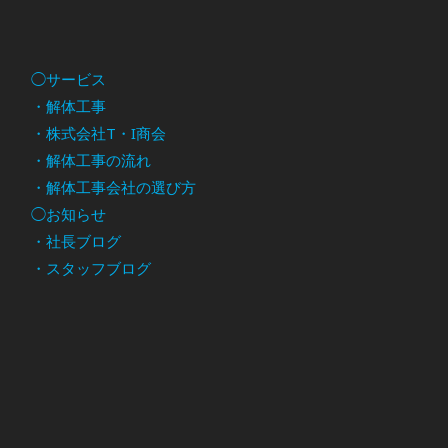
◯サービス
・解体工事
・株式会社T・I商会
・解体工事の流れ
・解体工事会社の選び方
◯お知らせ
・社長ブログ
・スタッフブログ