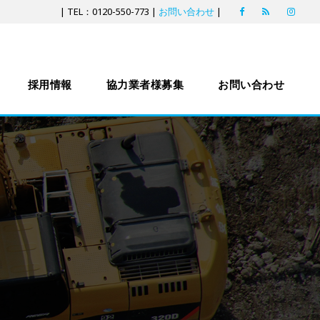
| TEL：0120-550-773 |
お問い合わせ
|
採用情報
協力業者様募集
お問い合わせ