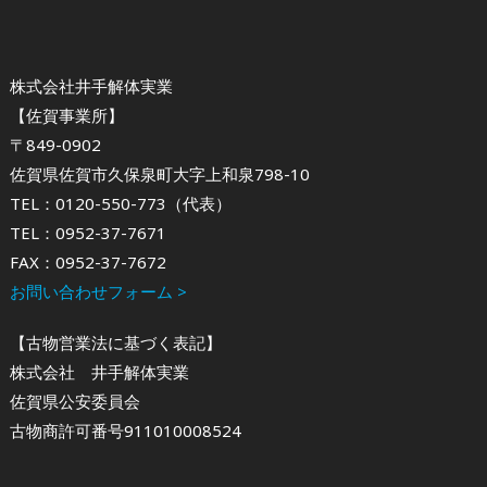
株式会社井手解体実業
【佐賀事業所】
〒849-0902
佐賀県佐賀市久保泉町大字上和泉798-10
TEL：0120-550-773（代表）
TEL：0952-37-7671
FAX：0952-37-7672
お問い合わせフォーム >
【古物営業法に基づく表記】
株式会社 井手解体実業
佐賀県公安委員会
古物商許可番号911010008524