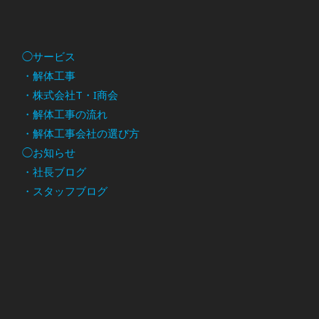
◯サービス
・解体工事
・株式会社T・I商会
・解体工事の流れ
・解体工事会社の選び方
◯お知らせ
・社長ブログ
・スタッフブログ