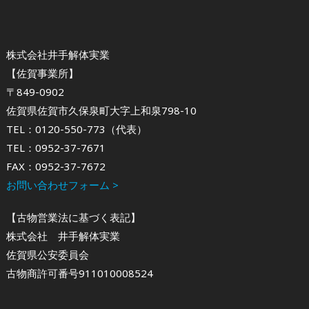
株式会社井手解体実業
【佐賀事業所】
〒849-0902
佐賀県佐賀市久保泉町大字上和泉798-10
TEL：0120-550-773（代表）
TEL：0952-37-7671
FAX：0952-37-7672
お問い合わせフォーム >
【古物営業法に基づく表記】
株式会社 井手解体実業
佐賀県公安委員会
古物商許可番号911010008524