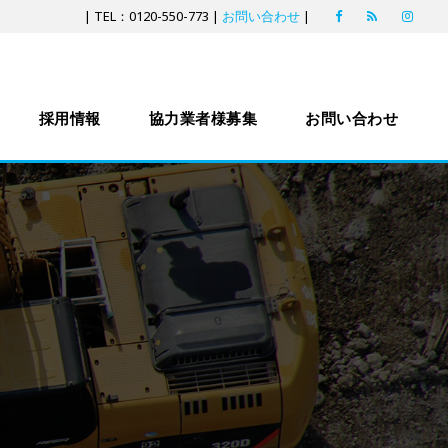
| TEL：0120-550-773 |
お問い合わせ
|
採用情報
協力業者様募集
お問い合わせ