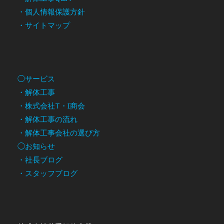
・個人情報保護方針
・サイトマップ
◯サービス
・解体工事
・株式会社T・I商会
・解体工事の流れ
・解体工事会社の選び方
◯お知らせ
・社長ブログ
・スタッフブログ