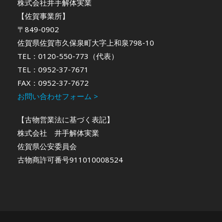
株式会社井手解体実業
【佐賀事業所】
〒849-0902
佐賀県佐賀市久保泉町大字上和泉798-10
TEL：0120-550-773（代表）
TEL：0952-37-7671
FAX：0952-37-7672
お問い合わせフォーム >
【古物営業法に基づく表記】
株式会社 井手解体実業
佐賀県公安委員会
古物商許可番号911010008524