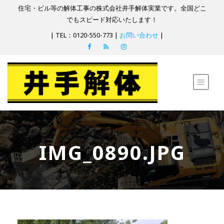
住宅・ビル等の解体工事の株式会社井手解体実業です。全国どこ
でもスピード対応いたします！
| TEL：0120-550-773 |
お問い合わせ
|
IMG_0890.JPG