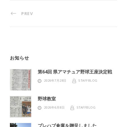
PREV
お知らせ
第64回 県アマチュア野球王座決定戦
2026年7月28日
STAFFBLOG
野球教室
2026年6月8日
STAFFBLOG
プレハブ倉庫を贈呈しました