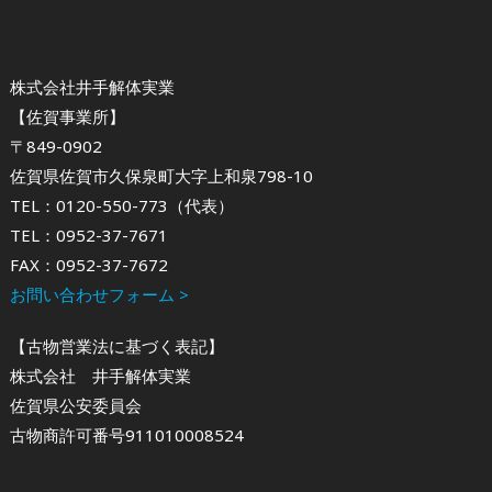
株式会社井手解体実業
【佐賀事業所】
〒849-0902
佐賀県佐賀市久保泉町大字上和泉798-10
TEL：0120-550-773（代表）
TEL：0952-37-7671
FAX：0952-37-7672
お問い合わせフォーム >
【古物営業法に基づく表記】
株式会社 井手解体実業
佐賀県公安委員会
古物商許可番号911010008524