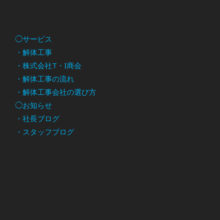
◯サービス
・解体工事
・株式会社T・I商会
・解体工事の流れ
・解体工事会社の選び方
◯お知らせ
・社長ブログ
・スタッフブログ