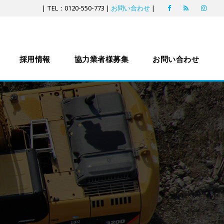
| TEL：0120-550-773 |
お問い合わせ
|
採用情報
協力業者様募集
お問い合わせ