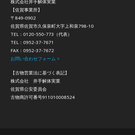
株式会社井手解体実業
【佐賀事業所】
〒849-0902
佐賀県佐賀市久保泉町大字上和泉798-10
TEL：0120-550-773（代表）
TEL：0952-37-7671
FAX：0952-37-7672
お問い合わせフォーム >
【古物営業法に基づく表記】
株式会社 井手解体実業
佐賀県公安委員会
古物商許可番号911010008524