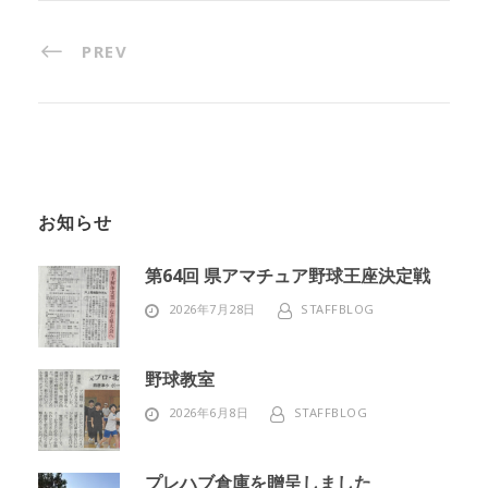
PREV
お知らせ
第64回 県アマチュア野球王座決定戦
2026年7月28日
STAFFBLOG
野球教室
2026年6月8日
STAFFBLOG
プレハブ倉庫を贈呈しました