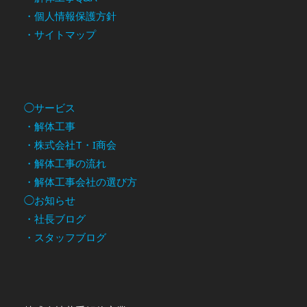
・個人情報保護方針
・サイトマップ
◯サービス
・解体工事
・株式会社T・I商会
・解体工事の流れ
・解体工事会社の選び方
◯お知らせ
・社長ブログ
・スタッフブログ