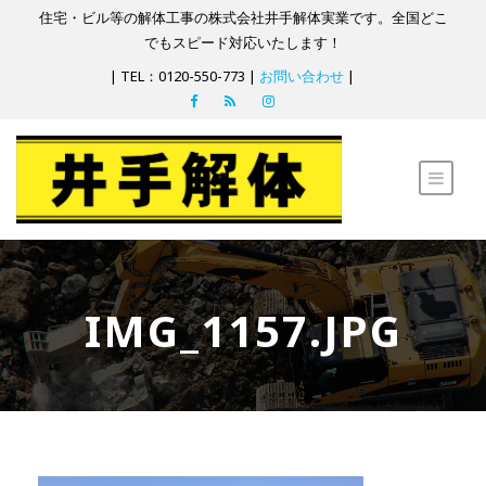
住宅・ビル等の解体工事の株式会社井手解体実業です。全国どこ
でもスピード対応いたします！
| TEL：0120-550-773 |
お問い合わせ
|
IMG_1157.JPG