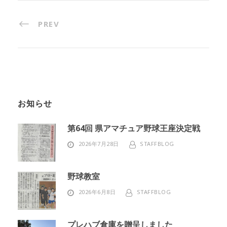
PREV
お知らせ
第64回 県アマチュア野球王座決定戦
2026年7月28日
STAFFBLOG
野球教室
2026年6月8日
STAFFBLOG
プレハブ倉庫を贈呈しました