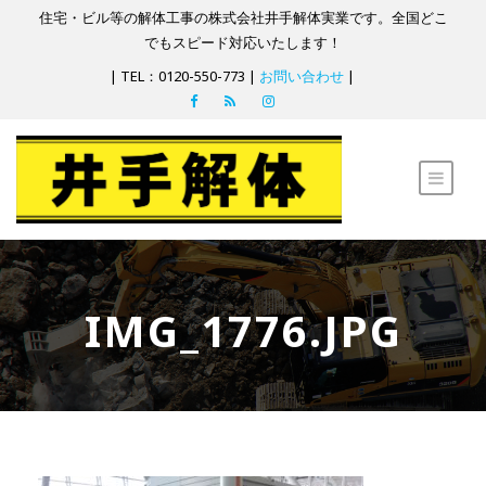
住宅・ビル等の解体工事の株式会社井手解体実業です。全国どこ
でもスピード対応いたします！
| TEL：0120-550-773 |
お問い合わせ
|
IMG_1776.JPG