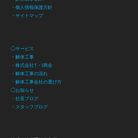
・個人情報保護方針
・サイトマップ
◯サービス
・解体工事
・株式会社T・I商会
・解体工事の流れ
・解体工事会社の選び方
◯お知らせ
・社長ブログ
・スタッフブログ