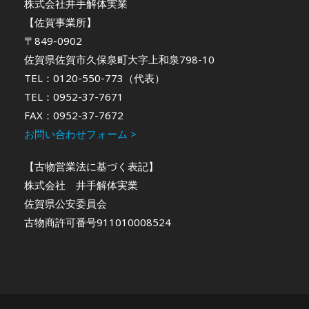
株式会社井手解体実業
【佐賀事業所】
〒849-0902
佐賀県佐賀市久保泉町大字上和泉798-10
TEL：0120-550-773（代表）
TEL：0952-37-7671
FAX：0952-37-7672
お問い合わせフォーム >
【古物営業法に基づく表記】
株式会社 井手解体実業
佐賀県公安委員会
古物商許可番号911010008524