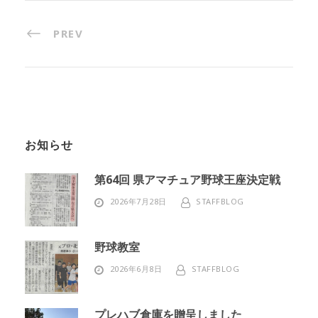
PREV
お知らせ
第64回 県アマチュア野球王座決定戦
2026年7月28日
STAFFBLOG
野球教室
2026年6月8日
STAFFBLOG
プレハブ倉庫を贈呈しました