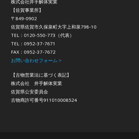
株式会社井手解体実業
【佐賀事業所】
〒849-0902
佐賀県佐賀市久保泉町大字上和泉798-10
TEL：0120-550-773（代表）
TEL：0952-37-7671
FAX：0952-37-7672
お問い合わせフォーム >
【古物営業法に基づく表記】
株式会社 井手解体実業
佐賀県公安委員会
古物商許可番号911010008524