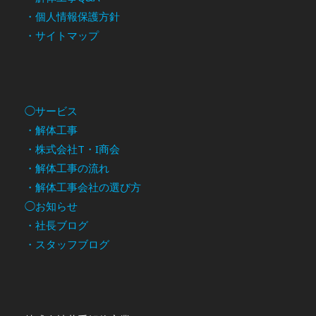
・個人情報保護方針
・サイトマップ
◯サービス
・解体工事
・株式会社T・I商会
・解体工事の流れ
・解体工事会社の選び方
◯お知らせ
・社長ブログ
・スタッフブログ