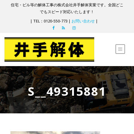
住宅・ビル等の解体工事の株式会社井手解体実業です。全国どこ
でもスピード対応いたします！
| TEL：0120-550-773 |
お問い合わせ
|
S__49315881