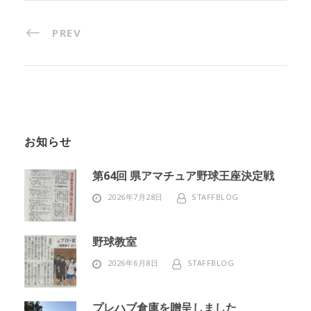
PREV
お知らせ
第64回 県アマチュア野球王座決定戦
2026年7月28日
STAFFBLOG
野球教室
2026年6月8日
STAFFBLOG
プレハブ倉庫を贈呈しました