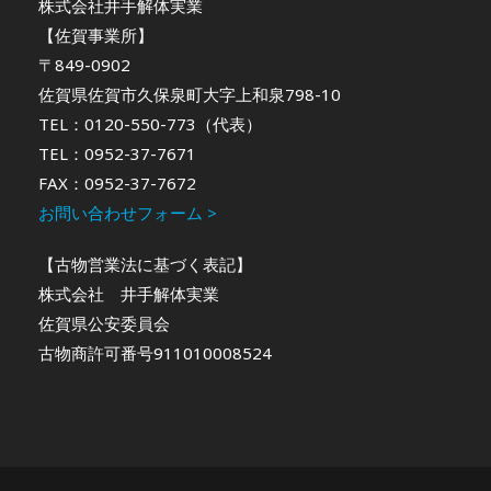
株式会社井手解体実業
【佐賀事業所】
〒849-0902
佐賀県佐賀市久保泉町大字上和泉798-10
TEL：0120-550-773（代表）
TEL：0952-37-7671
FAX：0952-37-7672
お問い合わせフォーム >
【古物営業法に基づく表記】
株式会社 井手解体実業
佐賀県公安委員会
古物商許可番号911010008524