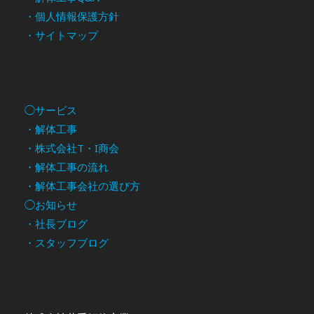
・個人情報保護方針
・サイトマップ
◯サービス
・解体工事
・株式会社T・I商会
・解体工事の流れ
・解体工事会社の選び方
◯お知らせ
・社長ブログ
・スタッフブログ