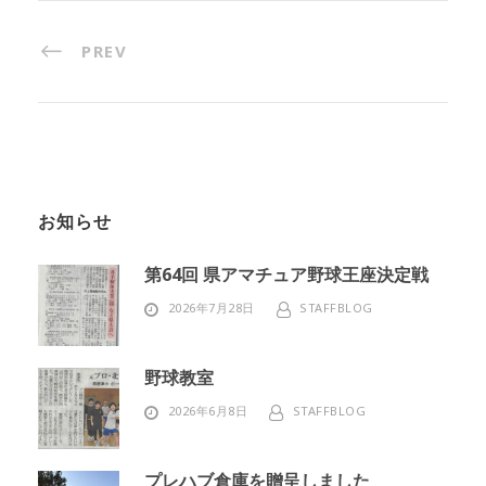
PREV
お知らせ
第64回 県アマチュア野球王座決定戦
2026年7月28日
STAFFBLOG
野球教室
2026年6月8日
STAFFBLOG
プレハブ倉庫を贈呈しました