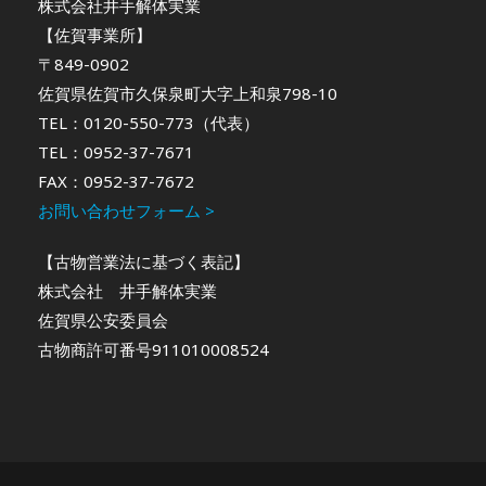
株式会社井手解体実業
【佐賀事業所】
〒849-0902
佐賀県佐賀市久保泉町大字上和泉798-10
TEL：0120-550-773（代表）
TEL：0952-37-7671
FAX：0952-37-7672
お問い合わせフォーム >
【古物営業法に基づく表記】
株式会社 井手解体実業
佐賀県公安委員会
古物商許可番号911010008524