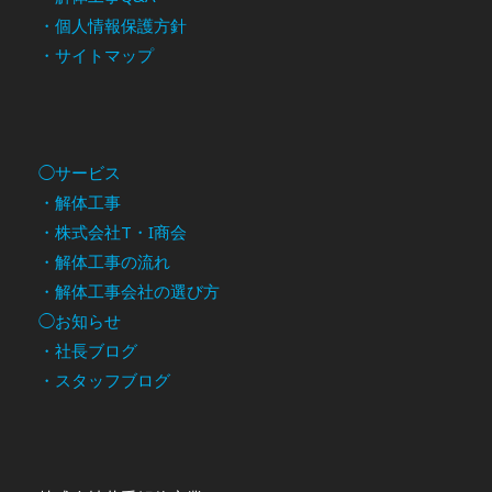
・個人情報保護方針
・サイトマップ
◯サービス
・解体工事
・株式会社T・I商会
・解体工事の流れ
・解体工事会社の選び方
◯お知らせ
・社長ブログ
・スタッフブログ