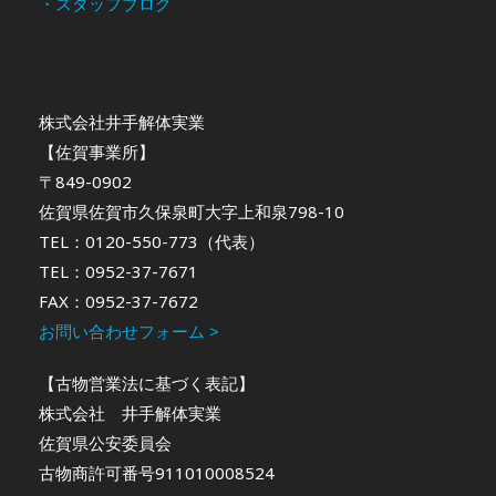
・スタッフブログ
株式会社井手解体実業
【佐賀事業所】
〒849-0902
佐賀県佐賀市久保泉町大字上和泉798-10
TEL：0120-550-773（代表）
TEL：0952-37-7671
FAX：0952-37-7672
お問い合わせフォーム >
【古物営業法に基づく表記】
株式会社 井手解体実業
佐賀県公安委員会
古物商許可番号911010008524