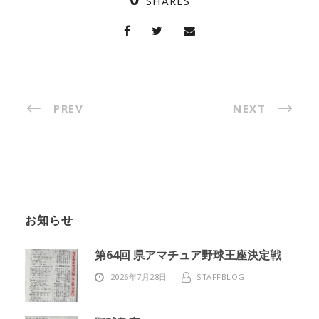
SHARES
PREV
NEXT
お知らせ
第64回 県アマチュア野球王座決定戦
2026年7月28日
STAFFBLOG