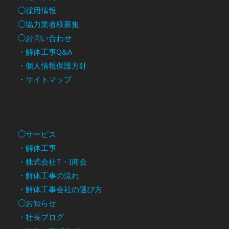
◯採用情報
◯協力業者様募集
◯お問い合わせ
・解体工事Q&A
・個人情報保護方針
・サイトマップ
◯サービス
・解体工事
・株式会社T・I商会
・解体工事の流れ
・解体工事会社の選び方
◯お知らせ
・社長ブログ