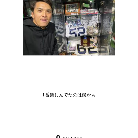
1番楽しんでたのは僕かも
0