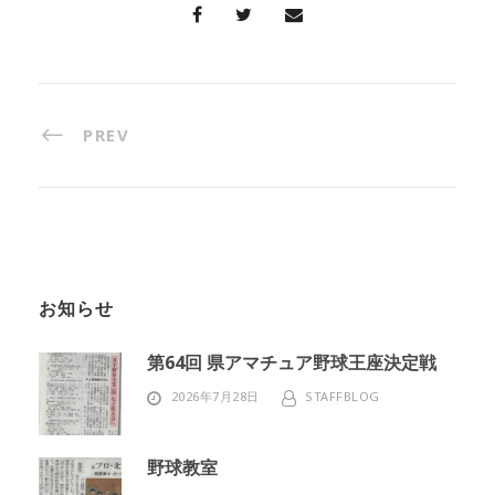
PREV
お知らせ
第64回 県アマチュア野球王座決定戦
2026年7月28日
STAFFBLOG
野球教室