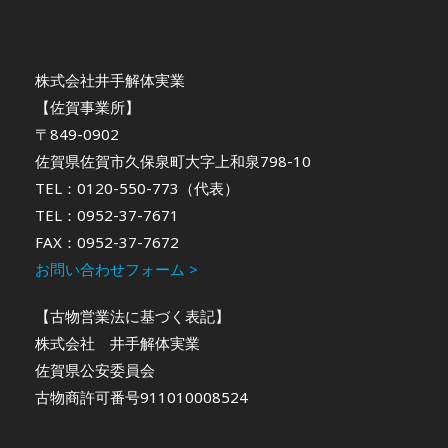
株式会社井手解体実業
【佐賀事業所】
〒849-0902
佐賀県佐賀市久保泉町大字上和泉798-10
TEL：0120-550-773（代表）
TEL：0952-37-7671
FAX：0952-37-7672
お問い合わせフォーム >
【古物営業法に基づく表記】
株式会社 井手解体実業
佐賀県公安委員会
古物商許可番号911010008524