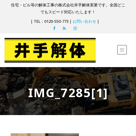
住宅・ビル等の解体工事の株式会社井手解体実業です。全国どこ
でもスピード対応いたします！
| TEL：0120-550-773 |
お問い合わせ
|
IMG_7285[1]