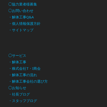
◯協力業者様募集
◯お問い合わせ
・解体工事Q&A
・個人情報保護方針
・サイトマップ
◯サービス
・解体工事
・株式会社T・I商会
・解体工事の流れ
・解体工事会社の選び方
◯お知らせ
・社長ブログ
・スタッフブログ