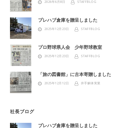
2026年6月8日
STAFFBLOG
プレハブ倉庫を贈呈しました
2025年12月23日
STAFFBLOG
プロ野球県人会 少年野球教室
2025年12月23日
STAFFBLOG
「旅の図書館」に古本寄贈しました
2025年12月12日
井手解体実業
社長ブログ
プレハブ倉庫を贈呈しました