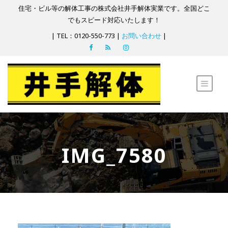
住宅・ビル等の解体工事の株式会社井手解体実業です。全国どこ
でもスピード対応いたします！
| TEL：0120-550-773 |
お問い合わせ
|
IMG_7580