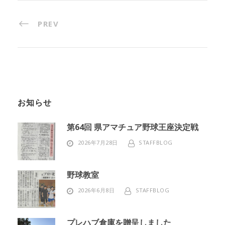
PREV
お知らせ
第64回 県アマチュア野球王座決定戦
2026年7月28日
STAFFBLOG
野球教室
2026年6月8日
STAFFBLOG
プレハブ倉庫を贈呈しました