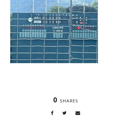
0
SHARES