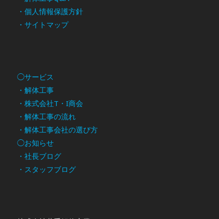
・個人情報保護方針
・サイトマップ
◯サービス
・解体工事
・株式会社T・I商会
・解体工事の流れ
・解体工事会社の選び方
◯お知らせ
・社長ブログ
・スタッフブログ