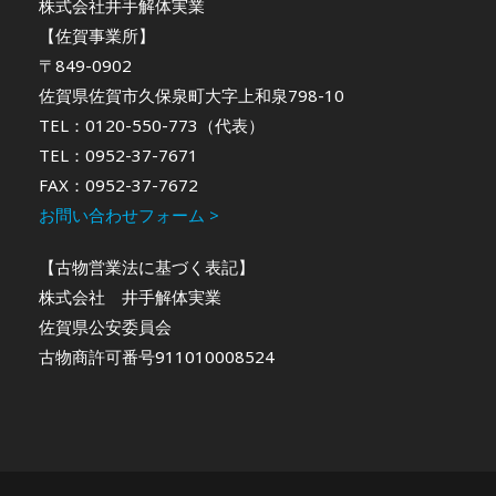
株式会社井手解体実業
【佐賀事業所】
〒849-0902
佐賀県佐賀市久保泉町大字上和泉798-10
TEL：0120-550-773（代表）
TEL：0952-37-7671
FAX：0952-37-7672
お問い合わせフォーム >
【古物営業法に基づく表記】
株式会社 井手解体実業
佐賀県公安委員会
古物商許可番号911010008524