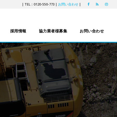
| TEL：0120-550-773 |
お問い合わせ
|
採用情報
協力業者様募集
お問い合わせ