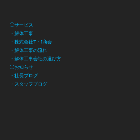
◯サービス
・解体工事
・株式会社T・I商会
・解体工事の流れ
・解体工事会社の選び方
◯お知らせ
・社長ブログ
・スタッフブログ