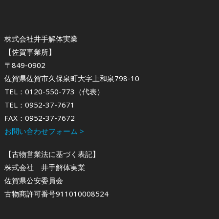
株式会社井手解体実業
【佐賀事業所】
〒849-0902
佐賀県佐賀市久保泉町大字上和泉798-10
TEL：0120-550-773（代表）
TEL：0952-37-7671
FAX：0952-37-7672
お問い合わせフォーム >
【古物営業法に基づく表記】
株式会社 井手解体実業
佐賀県公安委員会
古物商許可番号911010008524