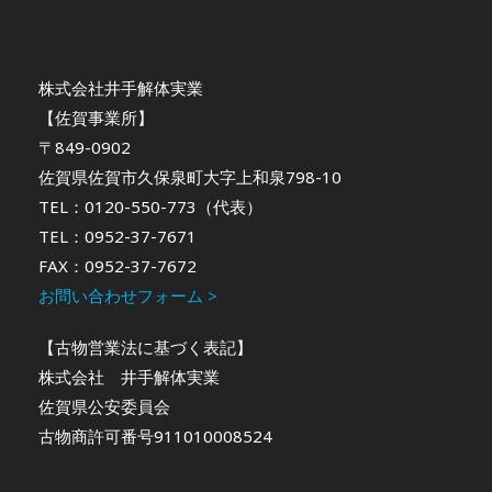
株式会社井手解体実業
【佐賀事業所】
〒849-0902
佐賀県佐賀市久保泉町大字上和泉798-10
TEL：0120-550-773（代表）
TEL：0952-37-7671
FAX：0952-37-7672
お問い合わせフォーム >
【古物営業法に基づく表記】
株式会社 井手解体実業
佐賀県公安委員会
古物商許可番号911010008524