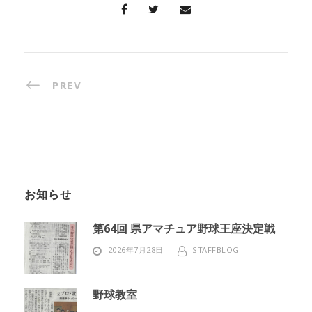
PREV
お知らせ
第64回 県アマチュア野球王座決定戦
2026年7月28日
STAFFBLOG
野球教室