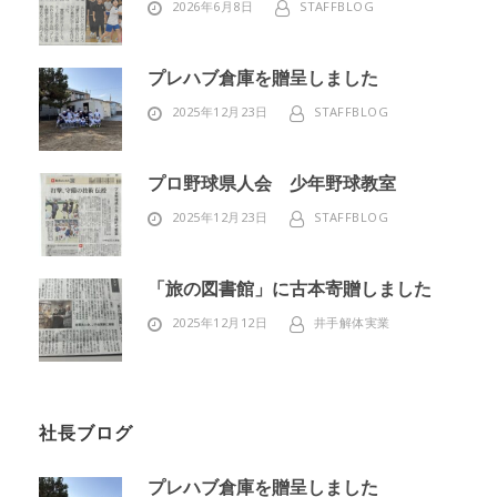
2026年6月8日
STAFFBLOG
プレハブ倉庫を贈呈しました
2025年12月23日
STAFFBLOG
プロ野球県人会 少年野球教室
2025年12月23日
STAFFBLOG
「旅の図書館」に古本寄贈しました
2025年12月12日
井手解体実業
社長ブログ
プレハブ倉庫を贈呈しました