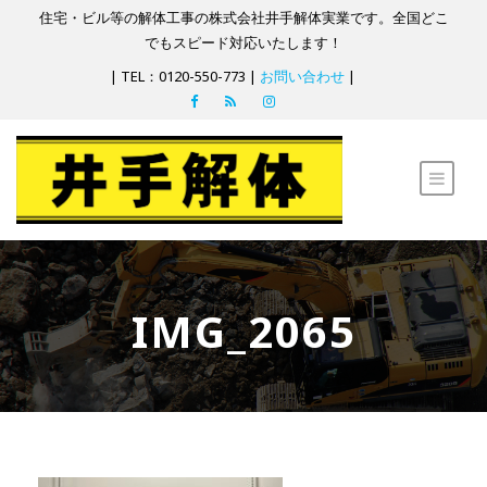
住宅・ビル等の解体工事の株式会社井手解体実業です。全国どこ
でもスピード対応いたします！
| TEL：0120-550-773 |
お問い合わせ
|
IMG_2065