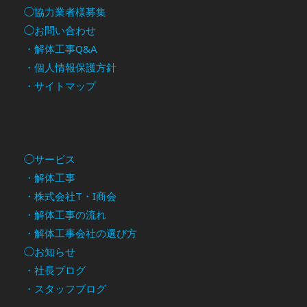
◯協力業者様募集
◯お問い合わせ
・解体工事Q&A
・個人情報保護方針
・サイトマップ
◯サービス
・解体工事
・株式会社T・I商会
・解体工事の流れ
・解体工事会社の選び方
◯お知らせ
・社長ブログ
・スタッフブログ