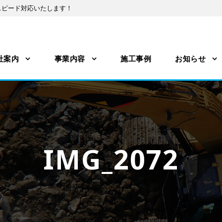
スピード対応いたします！
社案内
事業内容
施工事例
お知らせ
IMG_2072