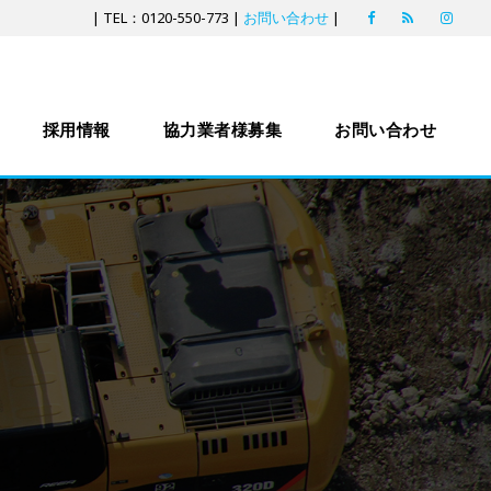
| TEL：0120-550-773 |
お問い合わせ
|
採用情報
協力業者様募集
お問い合わせ