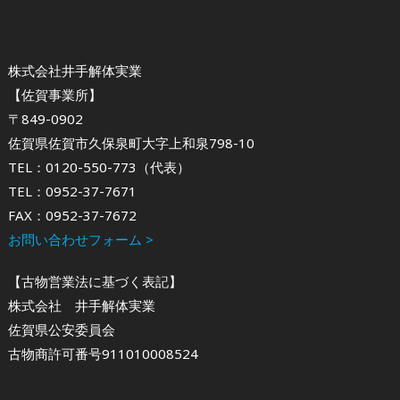
株式会社井手解体実業
【佐賀事業所】
〒849-0902
佐賀県佐賀市久保泉町大字上和泉798-10
TEL：0120-550-773（代表）
TEL：0952-37-7671
FAX：0952-37-7672
お問い合わせフォーム >
【古物営業法に基づく表記】
株式会社 井手解体実業
佐賀県公安委員会
古物商許可番号911010008524