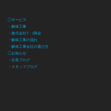
◯サービス
・解体工事
・株式会社T・I商会
・解体工事の流れ
・解体工事会社の選び方
◯お知らせ
・社長ブログ
・スタッフブログ