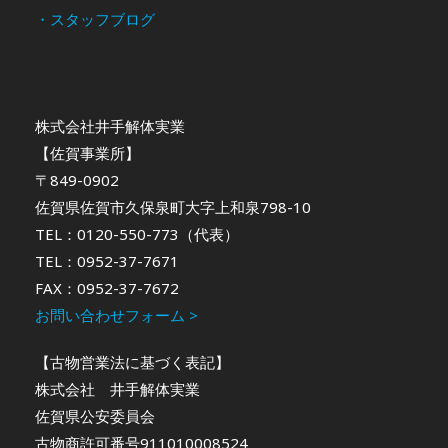
・スタッフブログ
株式会社井手解体実業
【佐賀事業所】
〒849-0902
佐賀県佐賀市久保泉町大字上和泉798-10
TEL：0120-550-773（代表）
TEL：0952-37-7671
FAX：0952-37-7672
お問い合わせフォーム >
【古物営業法に基づく表記】
株式会社 井手解体実業
佐賀県公安委員会
古物商許可番号911010008524