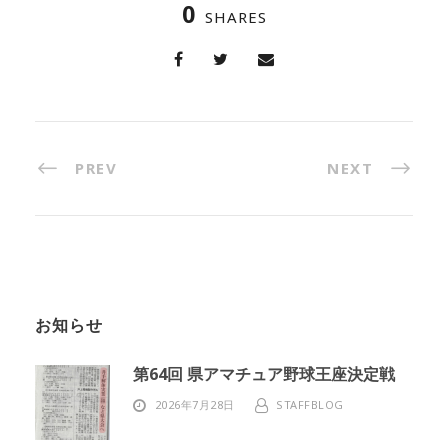
0
SHARES
PREV
NEXT
お知らせ
第64回 県アマチュア野球王座決定戦
2026年7月28日
STAFFBLOG