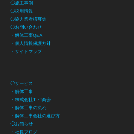
◯施工事例
◯採用情報
◯協力業者様募集
◯お問い合わせ
・解体工事Q&A
・個人情報保護方針
・サイトマップ
◯サービス
・解体工事
・株式会社T・I商会
・解体工事の流れ
・解体工事会社の選び方
◯お知らせ
・社長ブログ