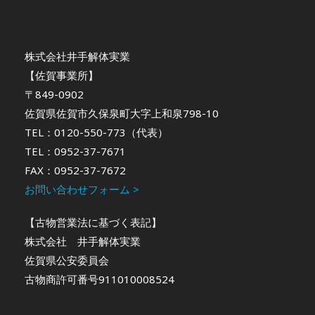
株式会社井手解体実業
【佐賀事業所】
〒849-0902
佐賀県佐賀市久保泉町大字上和泉798-10
TEL：0120-550-773（代表）
TEL：0952-37-7671
FAX：0952-37-7672
お問い合わせフォーム >
【古物営業法に基づく表記】
株式会社 井手解体実業
佐賀県公安委員会
古物商許可番号911010008524