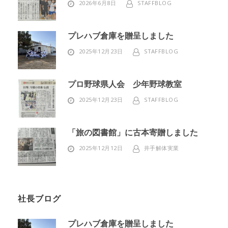
2026年6月8日
STAFFBLOG
プレハブ倉庫を贈呈しました
2025年12月23日
STAFFBLOG
プロ野球県人会 少年野球教室
2025年12月23日
STAFFBLOG
「旅の図書館」に古本寄贈しました
2025年12月12日
井手解体実業
社長ブログ
プレハブ倉庫を贈呈しました