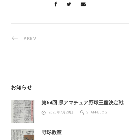
PREV
お知らせ
第64回 県アマチュア野球王座決定戦
2026年7月28日
STAFFBLOG
野球教室