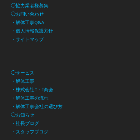
◯協力業者様募集
◯お問い合わせ
・解体工事Q&A
・個人情報保護方針
・サイトマップ
◯サービス
・解体工事
・株式会社T・I商会
・解体工事の流れ
・解体工事会社の選び方
◯お知らせ
・社長ブログ
・スタッフブログ