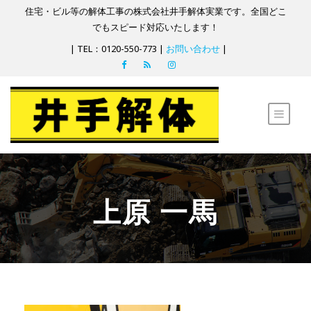
住宅・ビル等の解体工事の株式会社井手解体実業です。全国どこ
でもスピード対応いたします！
| TEL：0120-550-773 |
お問い合わせ
|
上原 一馬