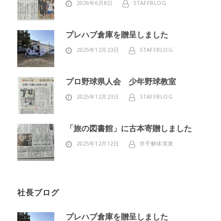
2026年6月8日
STAFFBLOG
プレハブ倉庫を贈呈しました
2025年12月23日
STAFFBLOG
プロ野球県人会 少年野球教室
2025年12月23日
STAFFBLOG
「旅の図書館」に古本寄贈しました
2025年12月12日
井手解体実業
社長ブログ
プレハブ倉庫を贈呈しました