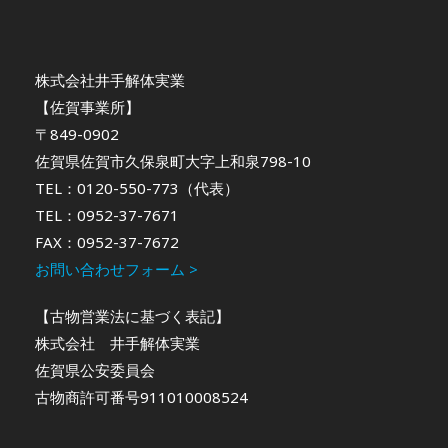
株式会社井手解体実業
【佐賀事業所】
〒849-0902
佐賀県佐賀市久保泉町大字上和泉798-10
TEL：0120-550-773（代表）
TEL：0952-37-7671
FAX：0952-37-7672
お問い合わせフォーム >
【古物営業法に基づく表記】
株式会社 井手解体実業
佐賀県公安委員会
古物商許可番号911010008524