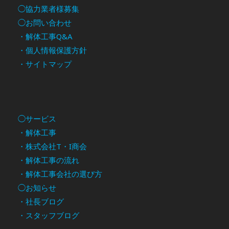
◯協力業者様募集
◯お問い合わせ
・解体工事Q&A
・個人情報保護方針
・サイトマップ
◯サービス
・解体工事
・株式会社T・I商会
・解体工事の流れ
・解体工事会社の選び方
◯お知らせ
・社長ブログ
・スタッフブログ