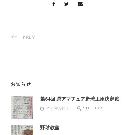
PREV
お知らせ
第64回 県アマチュア野球王座決定戦
2026年7月28日
STAFFBLOG
野球教室