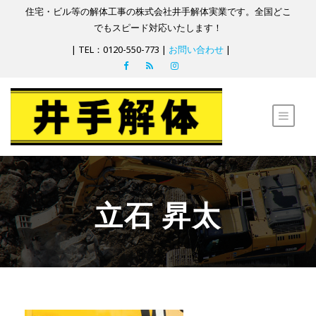
住宅・ビル等の解体工事の株式会社井手解体実業です。全国どこ
でもスピード対応いたします！
| TEL：0120-550-773 |
お問い合わせ
|
立石 昇太