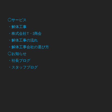
◯サービス
・解体工事
・株式会社T・I商会
・解体工事の流れ
・解体工事会社の選び方
◯お知らせ
・社長ブログ
・スタッフブログ