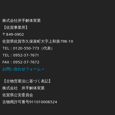
株式会社井手解体実業
【佐賀事業所】
〒849-0902
佐賀県佐賀市久保泉町大字上和泉798-10
TEL：0120-550-773（代表）
TEL：0952-37-7671
FAX：0952-37-7672
お問い合わせフォーム >
【古物営業法に基づく表記】
株式会社 井手解体実業
佐賀県公安委員会
古物商許可番号911010008524