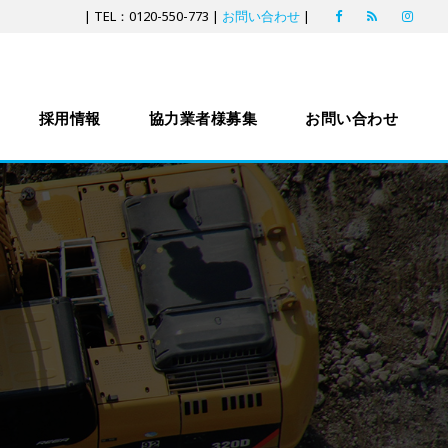
| TEL：0120-550-773 |
お問い合わせ
|
採用情報
協力業者様募集
お問い合わせ