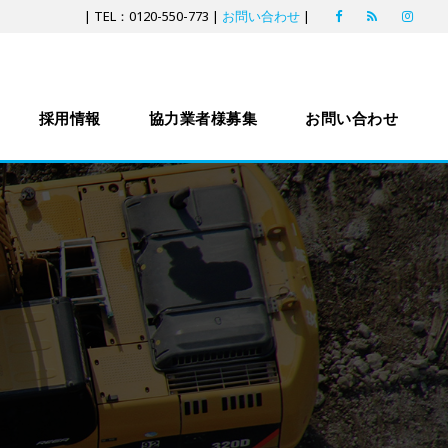
| TEL：0120-550-773 |
お問い合わせ
|
採用情報
協力業者様募集
お問い合わせ