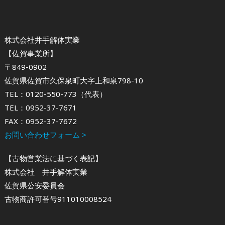
株式会社井手解体実業
【佐賀事業所】
〒849-0902
佐賀県佐賀市久保泉町大字上和泉798-10
TEL：0120-550-773（代表）
TEL：0952-37-7671
FAX：0952-37-7672
お問い合わせフォーム >
【古物営業法に基づく表記】
株式会社 井手解体実業
佐賀県公安委員会
古物商許可番号911010008524