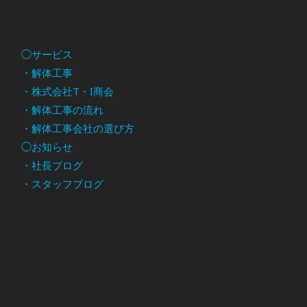
◯サービス
・解体工事
・株式会社T・I商会
・解体工事の流れ
・解体工事会社の選び方
◯お知らせ
・社長ブログ
・スタッフブログ