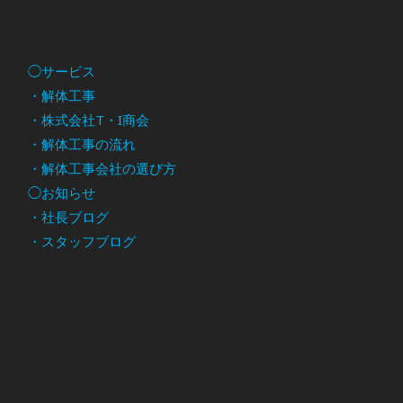
◯サービス
・解体工事
・株式会社T・I商会
・解体工事の流れ
・解体工事会社の選び方
◯お知らせ
・社長ブログ
・スタッフブログ