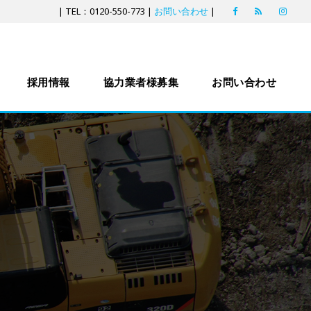
| TEL：0120-550-773 |
お問い合わせ
|
採用情報
協力業者様募集
お問い合わせ