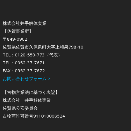
株式会社井手解体実業
【佐賀事業所】
〒849-0902
佐賀県佐賀市久保泉町大字上和泉798-10
TEL：0120-550-773（代表）
TEL：0952-37-7671
FAX：0952-37-7672
お問い合わせフォーム >
【古物営業法に基づく表記】
株式会社 井手解体実業
佐賀県公安委員会
古物商許可番号911010008524