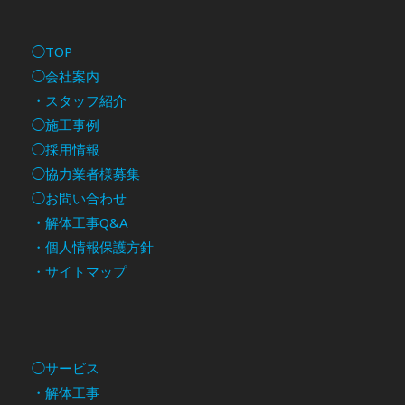
◯TOP
◯会社案内
・スタッフ紹介
◯施工事例
◯採用情報
◯協力業者様募集
◯お問い合わせ
・解体工事Q&A
・個人情報保護方針
・サイトマップ
◯サービス
・解体工事