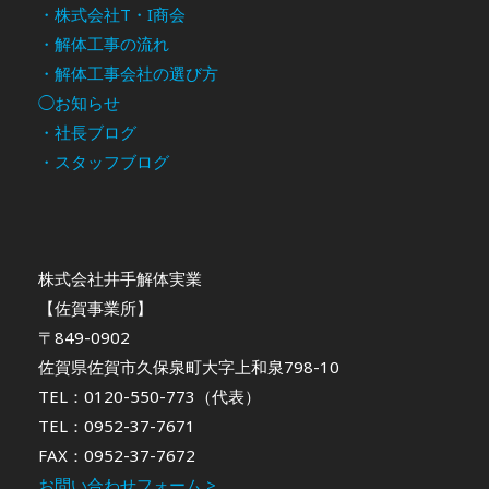
・株式会社T・I商会
・解体工事の流れ
・解体工事会社の選び方
◯お知らせ
・社長ブログ
・スタッフブログ
株式会社井手解体実業
【佐賀事業所】
〒849-0902
佐賀県佐賀市久保泉町大字上和泉798-10
TEL：0120-550-773（代表）
TEL：0952-37-7671
FAX：0952-37-7672
お問い合わせフォーム >