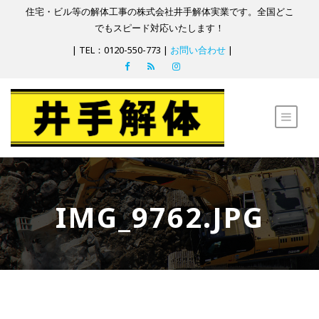
住宅・ビル等の解体工事の株式会社井手解体実業です。全国どこ
でもスピード対応いたします！
| TEL：0120-550-773 |
お問い合わせ
|
IMG_9762.JPG