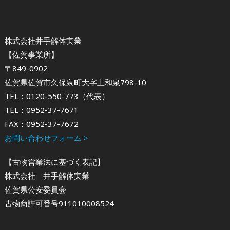
株式会社井手解体実業
【佐賀事業所】
〒849-0902
佐賀県佐賀市久保泉町大字上和泉798-10
TEL：0120-550-773（代表）
TEL：0952-37-7671
FAX：0952-37-7672
お問い合わせフォーム >
【古物営業法に基づく表記】
株式会社 井手解体実業
佐賀県公安委員会
古物商許可番号911010008524