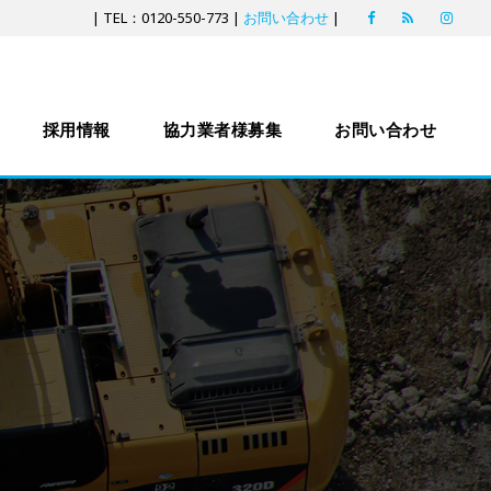
| TEL：0120-550-773 |
お問い合わせ
|
採用情報
協力業者様募集
お問い合わせ
内