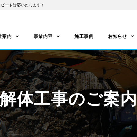
スピード対応いたします！
社案内
事業内容
施工事例
お知らせ
解体工事のご案