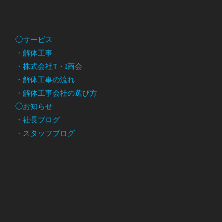
◯サービス
・解体工事
・株式会社T・I商会
・解体工事の流れ
・解体工事会社の選び方
◯お知らせ
・社長ブログ
・スタッフブログ