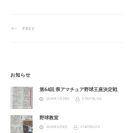
PREV
お知らせ
第64回 県アマチュア野球王座決定戦
2026年7月28日
STAFFBLOG
野球教室
2026年6月8日
STAFFBLOG