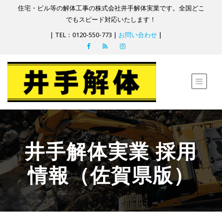
住宅・ビル等の解体工事の株式会社井手解体実業です。全国どこ
でもスピード対応いたします！
| TEL：0120-550-773 |
お問い合わせ
|
井手解体実業 採用
情報（佐賀県版）