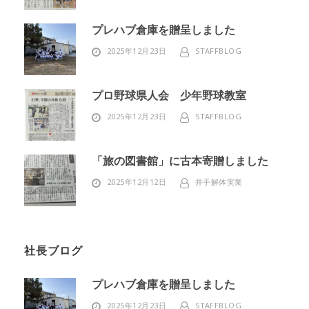
プレハブ倉庫を贈呈しました
2025年12月23日
STAFFBLOG
プロ野球県人会 少年野球教室
2025年12月23日
STAFFBLOG
「旅の図書館」に古本寄贈しました
2025年12月12日
井手解体実業
社長ブログ
プレハブ倉庫を贈呈しました
2025年12月23日
STAFFBLOG