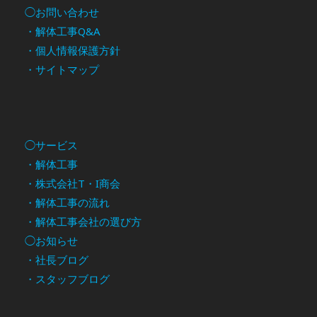
◯お問い合わせ
・解体工事Q&A
・個人情報保護方針
・サイトマップ
◯サービス
・解体工事
・株式会社T・I商会
・解体工事の流れ
・解体工事会社の選び方
◯お知らせ
・社長ブログ
・スタッフブログ