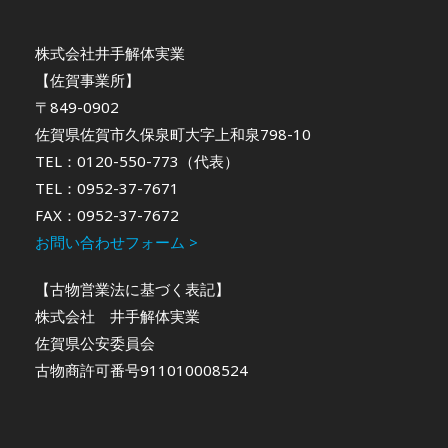
株式会社井手解体実業
【佐賀事業所】
〒849-0902
佐賀県佐賀市久保泉町大字上和泉798-10
TEL：0120-550-773（代表）
TEL：0952-37-7671
FAX：0952-37-7672
お問い合わせフォーム >
【古物営業法に基づく表記】
株式会社 井手解体実業
佐賀県公安委員会
古物商許可番号911010008524